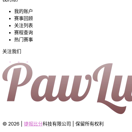
我的账户
赛事回顾
关注列表
赛程查询
热门赛事
关注我们
© 2026 |
捷报比分
科技有限公司 | 保留所有权利